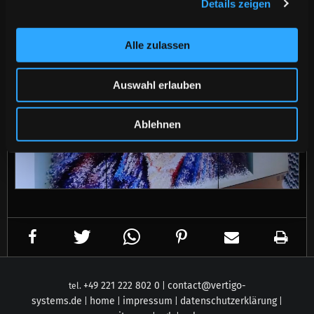
Details zeigen
Alle zulassen
Auswahl erlauben
Ablehnen
+49 221 222 802 0
contact@
vertigo-
tel.
|
systems.de
home
impressum
datenschutzerklärung
|
|
|
|