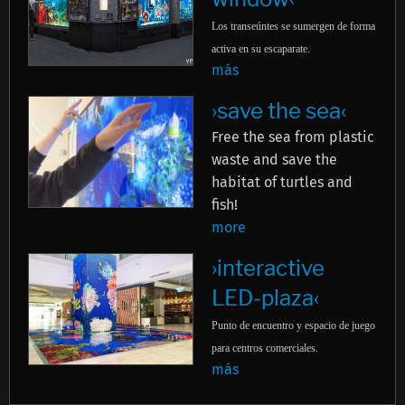
Los transeúntes se sumergen de forma
activa en su escaparate.
más
›save the sea‹
Free the sea from plastic
waste and save the
habitat of turtles and
fish!
more
›interactive
LED-plaza‹
Punto de encuentro y espacio de juego
para centros comerciales.
más