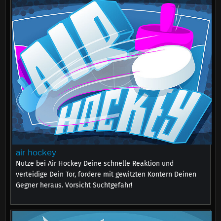
air hockey
Nutze bei Air Hockey Deine schnelle Reaktion und
verteidige Dein Tor, fordere mit gewitzten Kontern Deinen
Gegner heraus. Vorsicht Suchtgefahr!