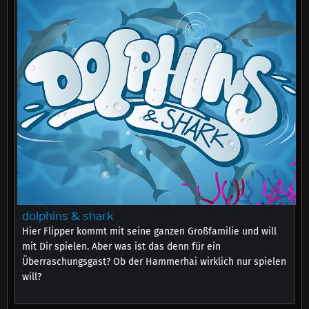
dolphins & shark
Hier Flipper kommt mit seine ganzen Großfamilie und will
mit Dir spielen. Aber was ist das denn für ein
Überraschungsgast? Ob der Hammerhai wirklich nur spielen
will?