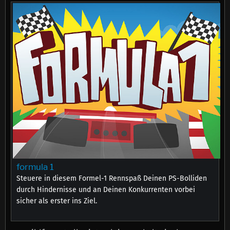
formula 1
Steuere in diesem Formel-1 Rennspaß Deinen PS-Bolliden
durch Hindernisse und an Deinen Konkurrenten vorbei
sicher als erster ins Ziel.