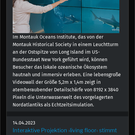
Im Montauk Oceans Institute, das von der
Montauk Historical Society in einem Leuchtturm
an der Ostspitze von Long Island im US-
Bundesstaat New York geführt wird, können
Besucher das lokale ozeanische Ökosystem
hautnah und immersiv erleben. Eine lebensgroße
Videowall der Größe 5,2m x 1,4m zeigt in
atemberaubender Detailschärfe von 8192 x 3840
Pixeln die Unterwasserwelt des vorgelagerten
Nordatlantiks als Echtzeitsimulation.
14.04.2023
Interaktive Projektion ›living floor‹ stimmt