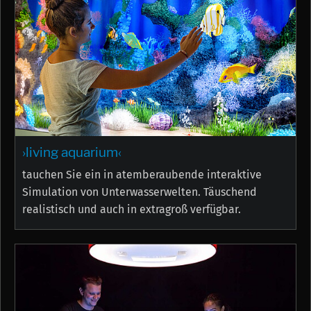
›living aquarium‹
tauchen Sie ein in atemberaubende interaktive
Simulation von Unterwasserwelten. Täuschend
realistisch und auch in extragroß verfügbar.