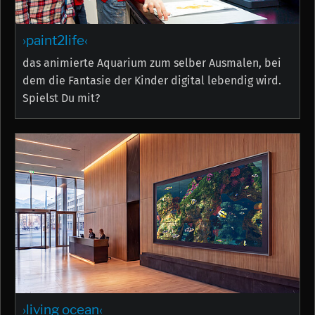
›paint2life‹
das animierte Aquarium zum selber Ausmalen, bei
dem die Fantasie der Kinder digital lebendig wird.
Spielst Du mit?
›living ocean‹