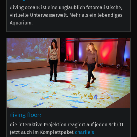
›living ocean‹ ist eine unglaublich fotorealistische,
virtuelle Unterwasserwelt. Mehr als ein lebendiges
Aquarium.
›living floor‹
die interaktive Projektion reagiert auf jeden Schritt.
Jetzt auch im Komplettpaket
charlie's