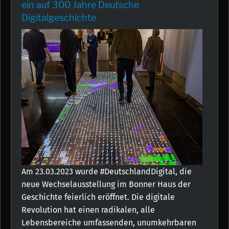
ein auf 300 Jahre Deutsche
Digitalgeschichte
Am 23.03.2023 wurde #DeutschlandDigital, die
neue Wechselausstellung im Bonner Haus der
Geschichte feierlich eröffnet. Die digitale
Revolution hat einen radikalen, alle
Lebensbereiche umfassenden, unumkehrbaren