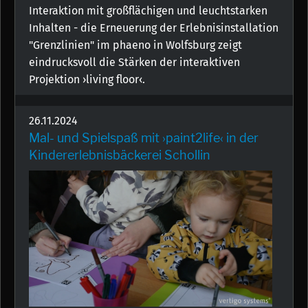
Interaktion mit großflächigen und leuchtstarken
Inhalten - die Erneuerung der Erlebnisinstallation
"Grenzlinien" im phaeno in Wolfsburg zeigt
eindrucksvoll die Stärken der interaktiven
Projektion ›living floor‹.
26.11.2024
Mal- und Spielspaß mit ›paint2life‹ in der
Kindererlebnisbäckerei Schollin