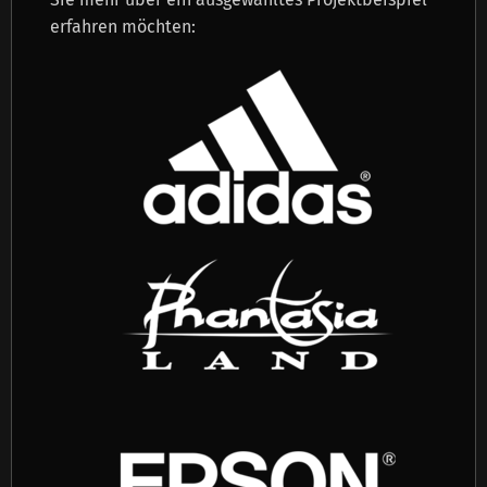
erfahren möchten: