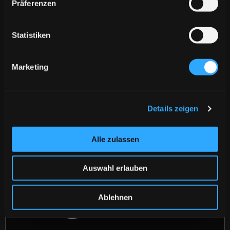
Präferenzen
Statistiken
Marketing
Details zeigen
Alle zulassen
Auswahl erlauben
Ablehnen