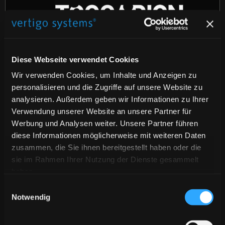
Diese Webseite verwendet Cookies
Wir verwenden Cookies, um Inhalte und Anzeigen zu
personalisieren und die Zugriffe auf unsere Website zu
analysieren. Außerdem geben wir Informationen zu Ihrer
Verwendung unserer Website an unsere Partner für
Werbung und Analysen weiter. Unsere Partner führen
diese Informationen möglicherweise mit weiteren Daten
zusammen, die Sie ihnen bereitgestellt haben oder die
sie im Rahmen Ihrer Nutzung der Dienste gesammelt
haben.
Einwilligungsauswahl
Notwendig