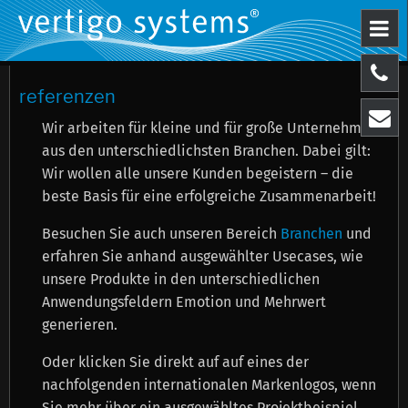
referenzen
Wir arbeiten für kleine und für große Unternehmen
aus den unterschiedlichsten Branchen. Dabei gilt:
Wir wollen alle unsere Kunden begeistern – die
beste Basis für eine erfolgreiche Zusammenarbeit!
Besuchen Sie auch unseren Bereich
Branchen
und
erfahren Sie anhand ausgewählter Usecases, wie
unsere Produkte in den unterschiedlichen
Anwendungsfeldern Emotion und Mehrwert
generieren.
Oder klicken Sie direkt auf auf eines der
nachfolgenden internationalen Markenlogos, wenn
Sie mehr über ein ausgewähltes Projektbeispiel