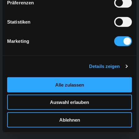
Präferenzen
Statistiken
Marketing
Details zeigen
Alle zulassen
Auswahl erlauben
Ablehnen