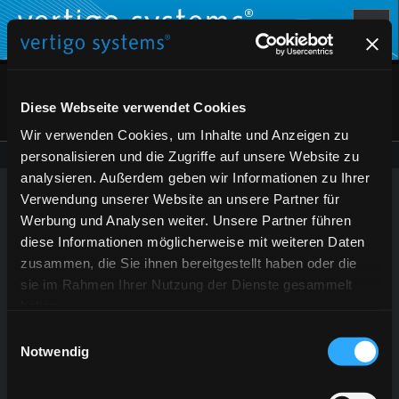
Diese Webseite verwendet Cookies
Wir verwenden Cookies, um Inhalte und Anzeigen zu
personalisieren und die Zugriffe auf unsere Website zu
analysieren. Außerdem geben wir Informationen zu Ihrer
Verwendung unserer Website an unsere Partner für
Werbung und Analysen weiter. Unsere Partner führen
diese Informationen möglicherweise mit weiteren Daten
zusammen, die Sie ihnen bereitgestellt haben oder die
sie im Rahmen Ihrer Nutzung der Dienste gesammelt
haben.
Einwilligungsauswahl
Notwendig