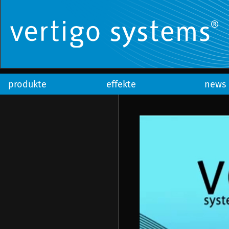
produkte
effekte
news